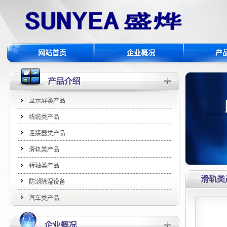
网站首页
企业概况
产
显示屏类产品
线缆类产品
连接器类产品
滑轨类产品
转轴类产品
滑轨类
防潮除湿设备
汽车类产品