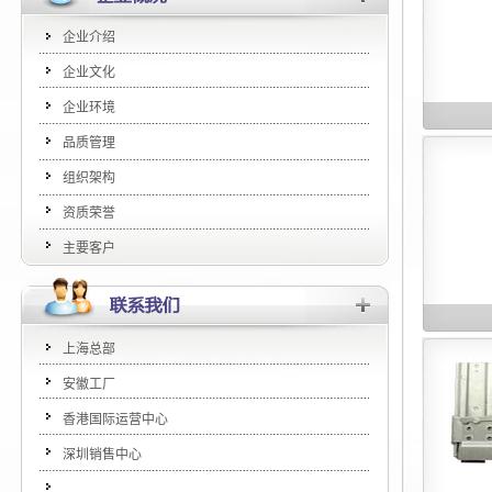
企业介绍
企业文化
企业环境
品质管理
组织架构
资质荣誉
主要客户
上海总部
安徽工厂
香港国际运营中心
深圳销售中心