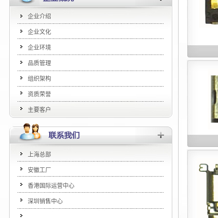
企业介绍
企业文化
企业环境
品质管理
组织架构
资质荣誉
主要客户
上海总部
安徽工厂
香港国际运营中心
深圳销售中心