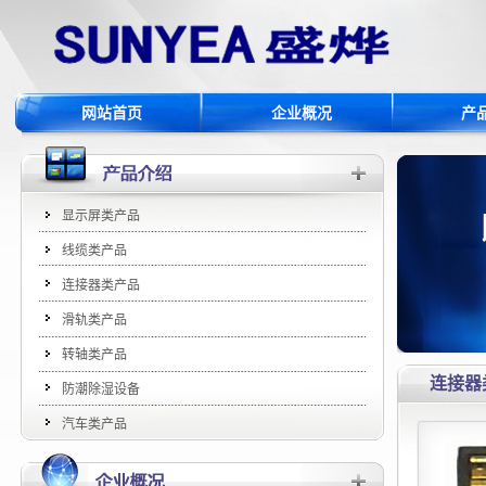
网站首页
企业概况
产
显示屏类产品
线缆类产品
连接器类产品
滑轨类产品
转轴类产品
连接器
防潮除湿设备
汽车类产品